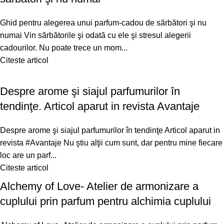
Ghid pentru alegerea unui parfum-cadou de sărbători şi nu
numai Vin sărbătorile şi odată cu ele şi stresul alegerii
cadourilor. Nu poate trece un mom...
Citeste articol
Despre arome şi siajul parfumurilor în
tendinţe. Articol aparut in revista Avantaje
Despre arome şi siajul parfumurilor în tendinţe Articol aparut in
revista #Avantaje Nu ştiu alţii cum sunt, dar pentru mine fiecare
loc are un parf...
Citeste articol
Alchemy of Love- Atelier de armonizare a
cuplului prin parfum pentru alchimia cuplului