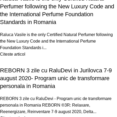
Perfumer following the New Luxury Code and
the International Perfume Foundation
Standards in Romania
Raluca Vasile is the only Certified Natural Perfumer following
the New Luxury Code and the International Perfume
Foundation Standards i...
Citeste articol
REBORN 3 zile cu RaluDevi in Jurilovca 7-9
august 2020- Program unic de transformare
personala in Romania
REBORN 3 zile cu RaluDevi - Program unic de transformare
personala in Romania REBORN ®3R: Relaxare,
Reenergizare, Reinventare 7-9 august 2020, Delta...