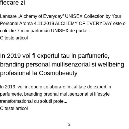
fiecare zi
Lansare „Alchemy of Everyday” UNISEX Collection by Your
Personal Aroma 4.11.2019 ALCHEMY OF EVERYDAY este o
colectie 7 mini parfumuri UNISEX de purtat...
Citeste articol
In 2019 voi fi expertul tau in parfumerie,
branding personal multisenzorial si wellbeing
profesional la Cosmobeauty
In 2019, voi incepe o colaborare in calitate de expert in
parfumerie, branding prsonal multisenzorial si lifestyle
transformational cu solutii profe...
Citeste articol
1
2