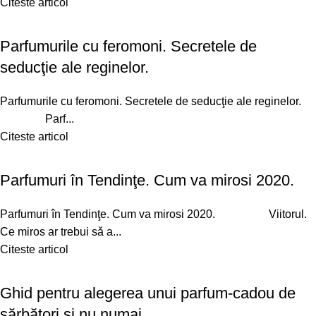
Citeste articol
Parfumurile cu feromoni. Secretele de
seducţie ale reginelor.
Parfumurile cu feromoni. Secretele de seducţie ale reginelor.
Parf...
Citeste articol
Parfumuri în Tendinţe. Cum va mirosi 2020.
Parfumuri în Tendinţe. Cum va mirosi 2020. Viitorul.
Ce miros ar trebui sǎ a...
Citeste articol
Ghid pentru alegerea unui parfum-cadou de
sărbători şi nu numai