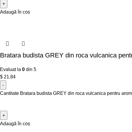
Adaugă în coș
Bratara budista GREY din roca vulcanica pentru
Evaluat la
0
din 5
$
21.84
Cantitate Bratara budista GREY din roca vulcanica pentru aromat
Adaugă în coș