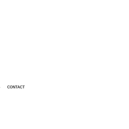
G
CONTACT