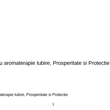
 aromaterapie Iubire, Prosperitate si Protectie
erapie Iubire, Prosperitate si Protectie