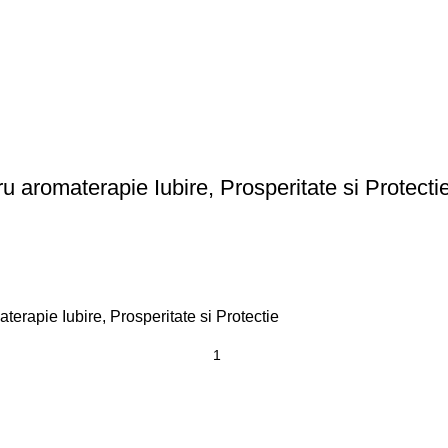
 aromaterapie Iubire, Prosperitate si Protecti
erapie Iubire, Prosperitate si Protectie