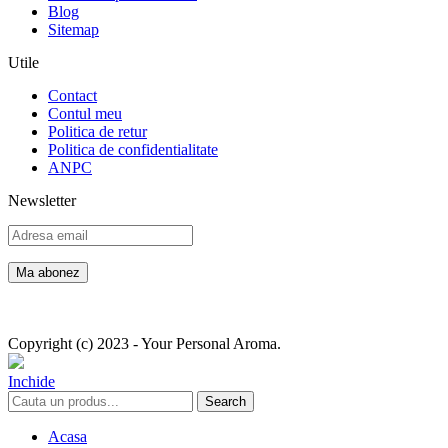
Blog
Sitemap
Utile
Contact
Contul meu
Politica de retur
Politica de confidentialitate
ANPC
Newsletter
Copyright (c) 2023 - Your Personal Aroma.
Inchide
Search
Acasa