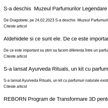
S-a deschis Muzeul Parfumurilor Legendare
De Dragobete, pe 24.02.2023 S-a deschis Muzeul Parfumuril
Citeste articol
Aldehidele si ce sunt ele. De ce este importan
De ce este important sa știm sa facem diferența între un parfum
Citeste articol
S-a lansat Ayurveda Rituals, un kit cu parfum
S-a lansat Ayurveda Rituals, un kit cu parfumuri naturale exoti
Citeste articol
REBORN Program de Transformare 3D pentru