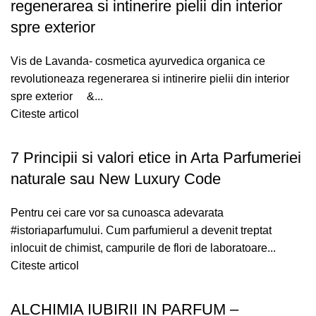
regenerarea si intinerire pielii din interior
spre exterior
Vis de Lavanda- cosmetica ayurvedica organica ce
revolutioneaza regenerarea si intinerire pielii din interior
spre exterior &...
Citeste articol
7 Principii si valori etice in Arta Parfumeriei
naturale sau New Luxury Code
Pentru cei care vor sa cunoasca adevarata
#istoriaparfumului. Cum parfumierul a devenit treptat
inlocuit de chimist, campurile de flori de laboratoare...
Citeste articol
ALCHIMIA IUBIRII IN PARFUM –