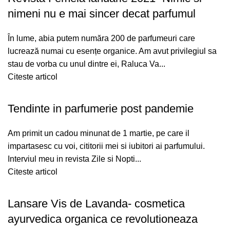
nimeni nu e mai sincer decat parfumul
În lume, abia putem număra 200 de parfumeuri care
lucrează numai cu esențe organice. Am avut privilegiul sa
stau de vorba cu unul dintre ei, Raluca Va...
Citeste articol
Tendinte in parfumerie post pandemie
Am primit un cadou minunat de 1 martie, pe care il
impartasesc cu voi, cititorii mei si iubitori ai parfumului.
Interviul meu in revista Zile si Nopti...
Citeste articol
Lansare Vis de Lavanda- cosmetica
ayurvedica organica ce revolutioneaza