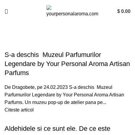
$
0.00
Blog
S-a deschis Muzeul Parfumurilor
Legendare by Your Personal Aroma Artisan
Parfums
De Dragobete, pe 24.02.2023 S-a deschis Muzeul
Parfumurilor Legendare by Your Personal Aroma Artisan
Parfums. Un muzeu pop-up de atelier pana pe...
Citeste articol
Aldehidele si ce sunt ele. De ce este