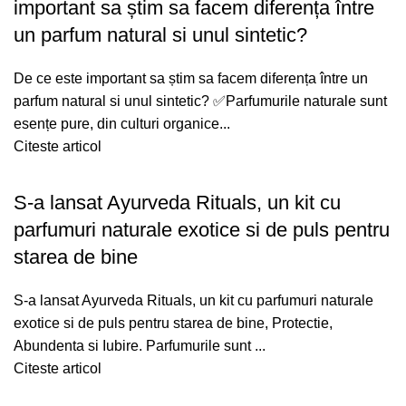
important sa știm sa facem diferența între
un parfum natural si unul sintetic?
De ce este important sa știm sa facem diferența între un
parfum natural si unul sintetic? ✅Parfumurile naturale sunt
esențe pure, din culturi organice...
Citeste articol
S-a lansat Ayurveda Rituals, un kit cu
parfumuri naturale exotice si de puls pentru
starea de bine
S-a lansat Ayurveda Rituals, un kit cu parfumuri naturale
exotice si de puls pentru starea de bine, Protectie,
Abundenta si Iubire. Parfumurile sunt ...
Citeste articol