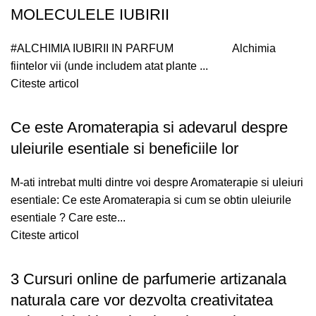
MOLECULELE IUBIRII
#ALCHIMIA IUBIRII IN PARFUM Alchimia
fiintelor vii (unde includem atat plante ...
Citeste articol
Ce este Aromaterapia si adevarul despre
uleiurile esentiale si beneficiile lor
M-ati intrebat multi dintre voi despre Aromaterapie si uleiuri
esentiale: Ce este Aromaterapia si cum se obtin uleiurile
esentiale ? Care este...
Citeste articol
3 Cursuri online de parfumerie artizanala
naturala care vor dezvolta creativitatea