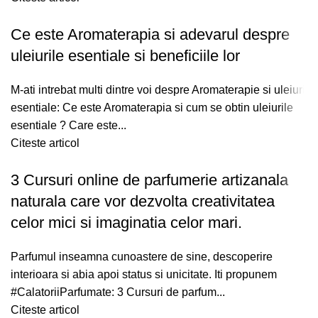
Ce este Aromaterapia si adevarul despre
uleiurile esentiale si beneficiile lor
M-ati intrebat multi dintre voi despre Aromaterapie si uleiuri
esentiale: Ce este Aromaterapia si cum se obtin uleiurile
esentiale ? Care este...
Citeste articol
3 Cursuri online de parfumerie artizanala
naturala care vor dezvolta creativitatea
celor mici si imaginatia celor mari.
Parfumul inseamna cunoastere de sine, descoperire
interioara si abia apoi status si unicitate. Iti propunem
#CalatoriiParfumate: 3 Cursuri de parfum...
Citeste articol