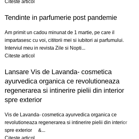
Citeste articol
Tendinte in parfumerie post pandemie
Am primit un cadou minunat de 1 martie, pe care il
impartasesc cu voi, cititorii mei si iubitori ai parfumului.
Interviul meu in revista Zile si Nopti...
Citeste articol
Lansare Vis de Lavanda- cosmetica
ayurvedica organica ce revolutioneaza
regenerarea si intinerire pielii din interior
spre exterior
Vis de Lavanda- cosmetica ayurvedica organica ce
revolutioneaza regenerarea si intinerire pielii din interior
spre exterior &...
Citeste articol