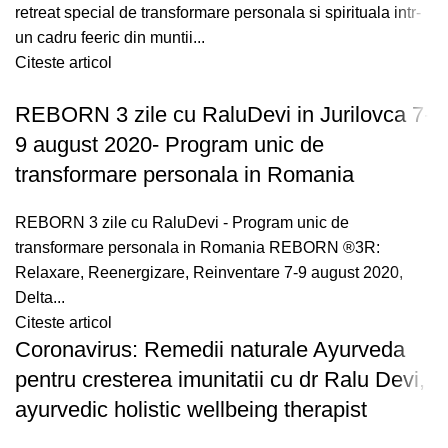
retreat special de transformare personala si spirituala intr-
un cadru feeric din muntii...
Citeste articol
REBORN 3 zile cu RaluDevi in Jurilovca 7-
9 august 2020- Program unic de
transformare personala in Romania
REBORN 3 zile cu RaluDevi - Program unic de
transformare personala in Romania REBORN ®3R:
Relaxare, Reenergizare, Reinventare 7-9 august 2020,
Delta...
Citeste articol
Coronavirus: Remedii naturale Ayurveda
pentru cresterea imunitatii cu dr Ralu Devi,
ayurvedic holistic wellbeing therapist