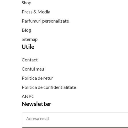
Shop
Press & Media
Parfumuri personalizate
Blog
Sitemap
Utile
Contact
Contul meu
Politica de retur
Politica de confidentialitate
ANPC
Newsletter