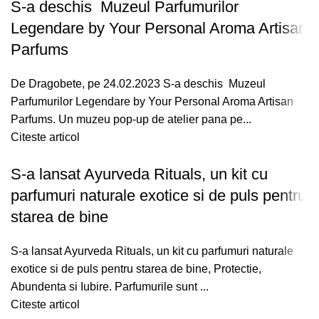
S-a deschis Muzeul Parfumurilor
Legendare by Your Personal Aroma Artisan
Parfums
De Dragobete, pe 24.02.2023 S-a deschis Muzeul
Parfumurilor Legendare by Your Personal Aroma Artisan
Parfums. Un muzeu pop-up de atelier pana pe...
Citeste articol
S-a lansat Ayurveda Rituals, un kit cu
parfumuri naturale exotice si de puls pentru
starea de bine
S-a lansat Ayurveda Rituals, un kit cu parfumuri naturale
exotice si de puls pentru starea de bine, Protectie,
Abundenta si Iubire. Parfumurile sunt ...
Citeste articol