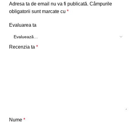
Adresa ta de email nu va fi publicată.
Câmpurile
obligatorii sunt marcate cu
*
Evaluarea ta
Recenzia ta
*
Nume
*