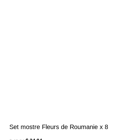
Mareste imaginea
Set mostre Fleurs de Roumanie x 8