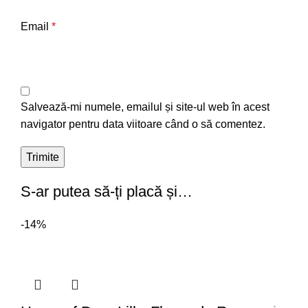
Email
*
Salvează-mi numele, emailul și site-ul web în acest
navigator pentru data viitoare când o să comentez.
S-ar putea să-ți placă și…
-14%