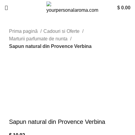
$
0.00
Prima pagină
Cadouri si Oferte
Marturii parfumate de nunta
Sapun natural din Provence Verbina
Mareste imaginea
Sapun natural din Provence Verbina