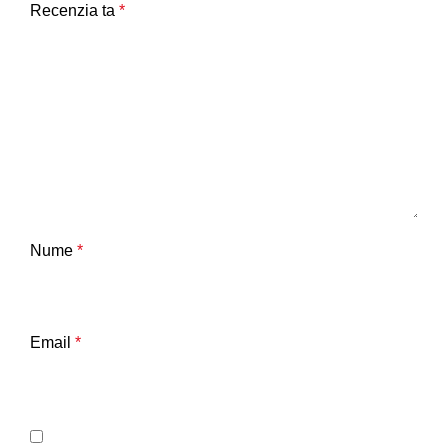
Recenzia ta
*
Nume
*
Email
*