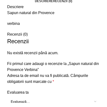
DESCRIERE
RECENZII (0)
Descriere
Sapun natural din Provence
verbina
Recenzii (0)
Recenzii
Nu există recenzii până acum.
Fii primul care adaugi o recenzie la „Sapun natural din
Provence Verbina”
Adresa ta de email nu va fi publicată.
Câmpurile
obligatorii sunt marcate cu
*
Evaluarea ta