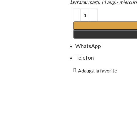
Livrare:
marți, 11 aug. - miercuri
WhatsApp
Telefon
Adaugă la favorite