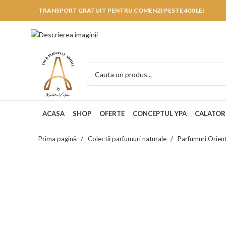
TRANSPORT GRATUIT PENTRU COMENZI PESTE 400 LEI
ACASA
SHOP
OFERTE
CONCEPTUL YPA
CALATOR
Prima pagină
Colectii parfumuri naturale
Parfumuri Orien