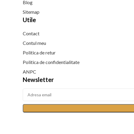
Blog
Sitemap
Utile
Contact
Contul meu
Politica de retur
Politica de confidentialitate
ANPC
Newsletter