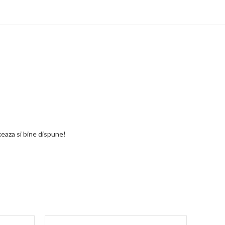
xeaza si bine dispune!