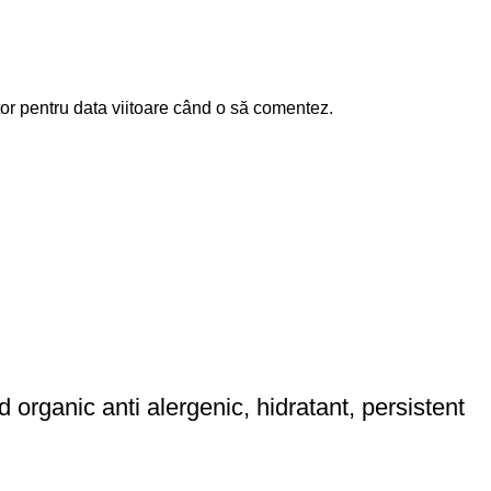
or pentru data viitoare când o să comentez.
anic anti alergenic, hidratant, persistent