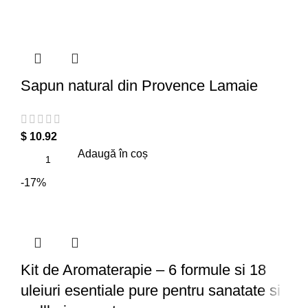
Sapun natural din Provence Lamaie
$
10.92
Adaugă în coș
-17%
Kit de Aromaterapie – 6 formule si 18
uleiuri esentiale pure pentru sanatate si