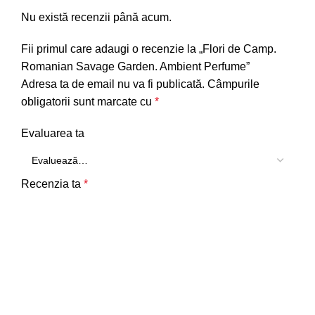
Nu există recenzii până acum.
Fii primul care adaugi o recenzie la „Flori de Camp.
Romanian Savage Garden. Ambient Perfume”
Adresa ta de email nu va fi publicată.
Câmpurile
obligatorii sunt marcate cu
*
Evaluarea ta
Recenzia ta
*