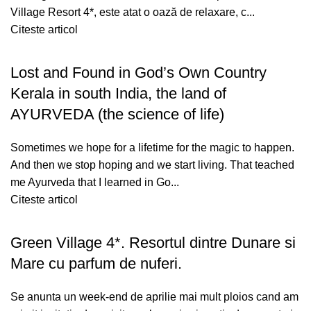
Village Resort 4*, este atat o oază de relaxare, c...
Citeste articol
Lost and Found in God’s Own Country
Kerala in south India, the land of
AYURVEDA (the science of life)
Sometimes we hope for a lifetime for the magic to happen.
And then we stop hoping and we start living. That teached
me Ayurveda that I learned in Go...
Citeste articol
Green Village 4*. Resortul dintre Dunare si
Mare cu parfum de nuferi.
Se anunta un week-end de aprilie mai mult ploios cand am