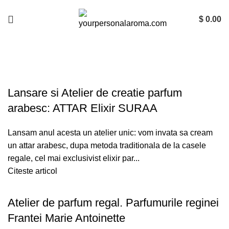
$
0.00
Calatorii parfumate
Lansare si Atelier de creatie parfum
arabesc: ATTAR Elixir SURAA
Lansam anul acesta un atelier unic: vom invata sa cream
un attar arabesc, dupa metoda traditionala de la casele
regale, cel mai exclusivist elixir par...
Citeste articol
Atelier de parfum regal. Parfumurile reginei
Frantei Marie Antoinette