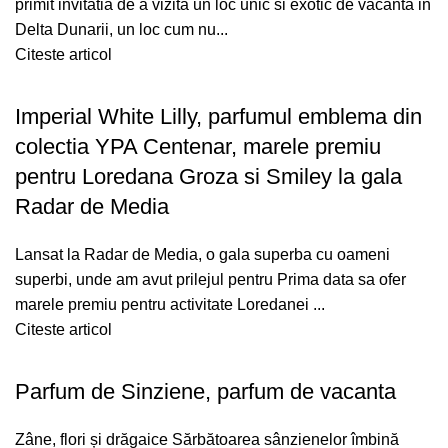
primit invitatia de a vizita un loc unic si exotic de vacanta in
Delta Dunarii, un loc cum nu...
Citeste articol
Imperial White Lilly, parfumul emblema din
colectia YPA Centenar, marele premiu
pentru Loredana Groza si Smiley la gala
Radar de Media
Lansat la Radar de Media, o gala superba cu oameni
superbi, unde am avut prilejul pentru Prima data sa ofer
marele premiu pentru activitate Loredanei ...
Citeste articol
Parfum de Sinziene, parfum de vacanta
Zâne, flori și drăgaice Sărbătoarea sânzienelor îmbină