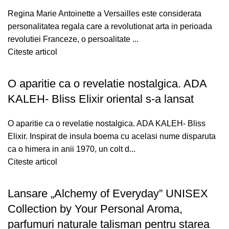
Regina Marie Antoinette a Versailles este considerata
personalitatea regala care a revolutionat arta in perioada
revolutiei Franceze, o persoalitate ...
Citeste articol
O aparitie ca o revelatie nostalgica. ADA
KALEH- Bliss Elixir oriental s-a lansat
O aparitie ca o revelatie nostalgica. ADA KALEH- Bliss
Elixir. Inspirat de insula boema cu acelasi nume disparuta
ca o himera in anii 1970, un colt d...
Citeste articol
Lansare „Alchemy of Everyday” UNISEX
Collection by Your Personal Aroma,
parfumuri naturale talisman pentru starea